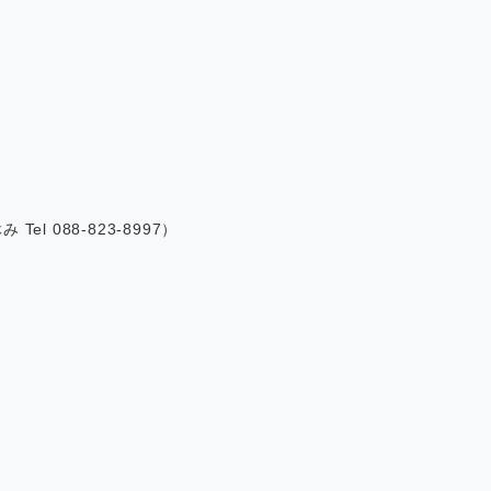
み Tel 088-823-8997）