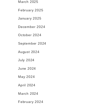
March 2025
February 2025
January 2025
December 2024
October 2024
September 2024
August 2024
July 2024
June 2024
May 2024
April 2024
March 2024
February 2024