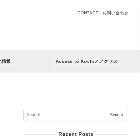
CONTACT／お問い合わせ
観光情報
Access to Kochi／アクセス
Search
Search
for:
Recent Posts