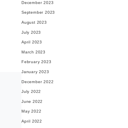
December 2023
September 2023
August 2023
July 2023
April 2023
March 2023
February 2023
January 2023
December 2022
July 2022
June 2022
May 2022
April 2022