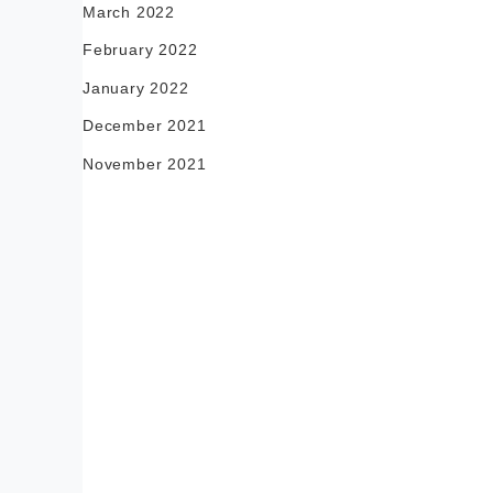
March 2022
February 2022
January 2022
December 2021
November 2021