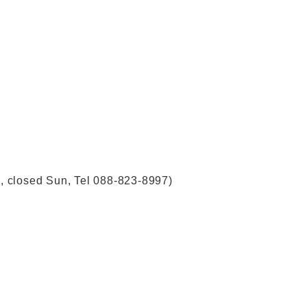
, closed Sun, Tel 088-823-8997)