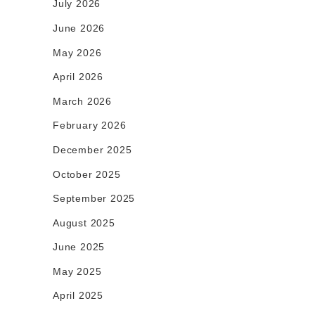
July 2026
June 2026
May 2026
April 2026
March 2026
February 2026
December 2025
October 2025
September 2025
August 2025
June 2025
May 2025
April 2025