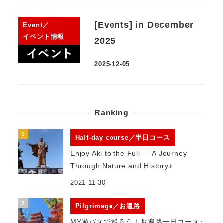
[Events] in December
Event／
イベント情報
2025
2025-12-05
Ranking
Half-day course／半日コース
Enjoy Aki to the Full — A Journey
Through Nature and History♪
2021-11-30
Pilgrimage／お遍路
MY遊バスで巡ろう！お遍路一日コース♪