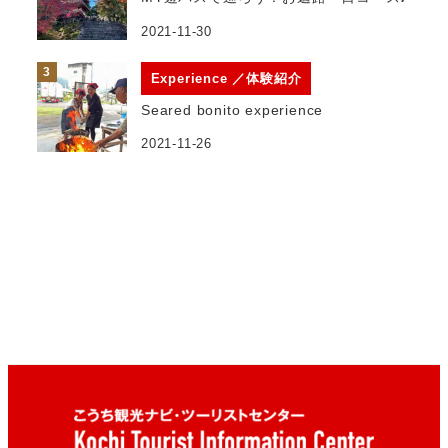
2021-11-30
Experience ／体験紹介
Seared bonito experience
2021-11-26