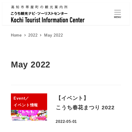
MENU
Home
2022
May 2022
May 2022
【イベント】
Event／
イベント情報
こうち春花まつり 2022
2022-05-01