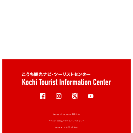
Terms of service／利用規約
Privacy policy／プライバシーポリシー
Conntact／お問い合わせ