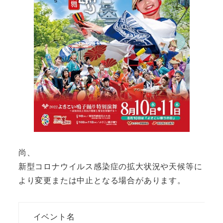
尚、
新型コロナウイルス感染症の拡大状況や天候等に
より変更または中止となる場合があります。
イベント名