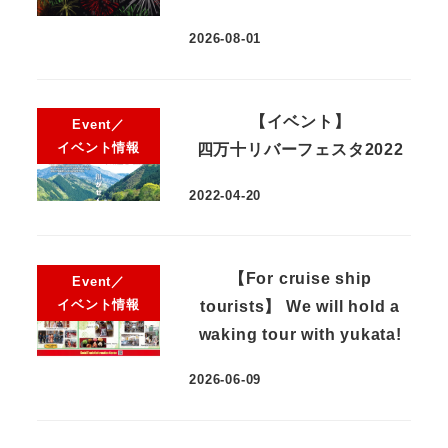
2026-08-01
【イベント】
Event／
イベント情報
四万十リバーフェスタ2022
2022-04-20
【For cruise ship
Event／
イベント情報
tourists】 We will hold a
waking tour with yukata!
2026-06-09