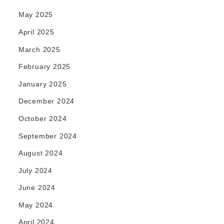
May 2025
April 2025
March 2025
February 2025
January 2025
December 2024
October 2024
September 2024
August 2024
July 2024
June 2024
May 2024
April 2024