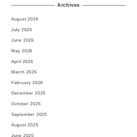
Archives
August 2026
July 2026
June 2026
May 2026
April 2026
March 2026
February 2026
December 2025
October 2025
September 2025
August 2025
June 2025