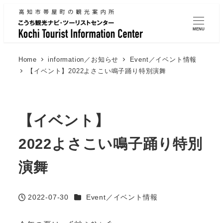
MENU
Home
information／お知らせ
Event／イベント情報
【イベント】2022よさこい鳴子踊り特別演舞
【イベント】
2022よさこい鳴子踊り特別
演舞
Categories
2022-07-30
Event／イベント情報
Published