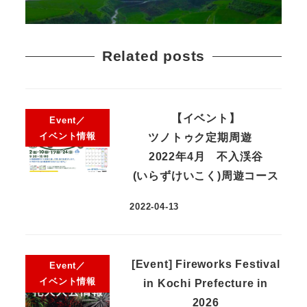
Related posts
【イベント】
Event／
イベント情報
ツノトゥク定期周遊
2022年4月 不入渓谷
(いらずけいこく)周遊コース
2022-04-13
[Event] Fireworks Festival
Event／
イベント情報
in Kochi Prefecture in
2026