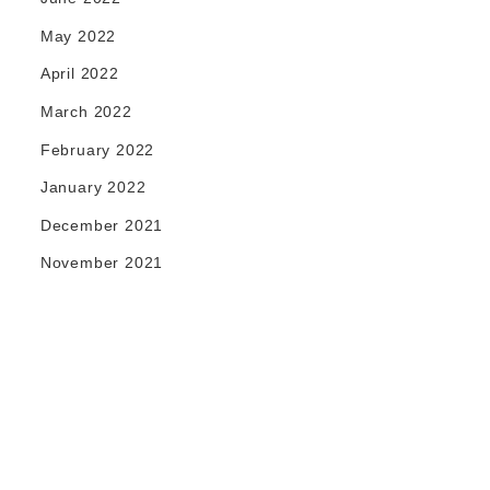
May 2022
April 2022
March 2022
February 2022
January 2022
December 2021
November 2021