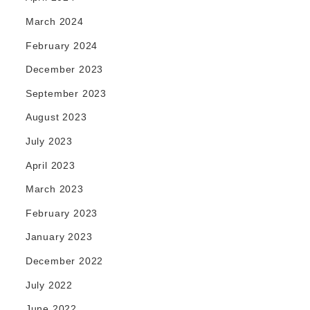
March 2024
February 2024
December 2023
September 2023
August 2023
July 2023
April 2023
March 2023
February 2023
January 2023
December 2022
July 2022
June 2022