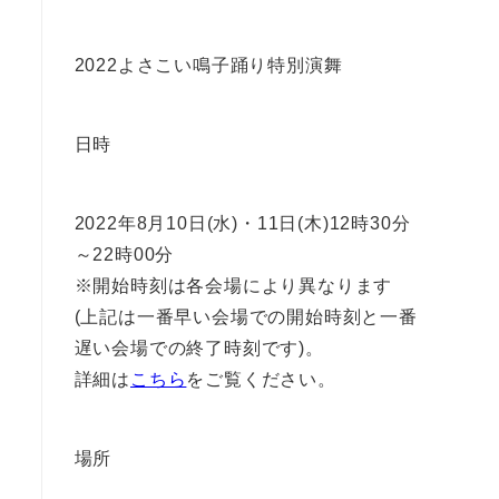
2022よさこい鳴子踊り特別演舞
日時
2022年8月10日(水)・11日(木)12時30分
～22時00分
※開始時刻は各会場により異なります
(上記は一番早い会場での開始時刻と一番
遅い会場での終了時刻です)。
詳細は
こちら
をご覧ください。
場所